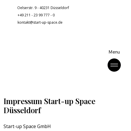
Oelserstr. 9 - 40231 Düsseldorf
+49 211 - 23 99 777 - 0
kontakt@start-up-space.de
Menu
Impressum Start-up Space
Düsseldorf
Start-up Space GmbH