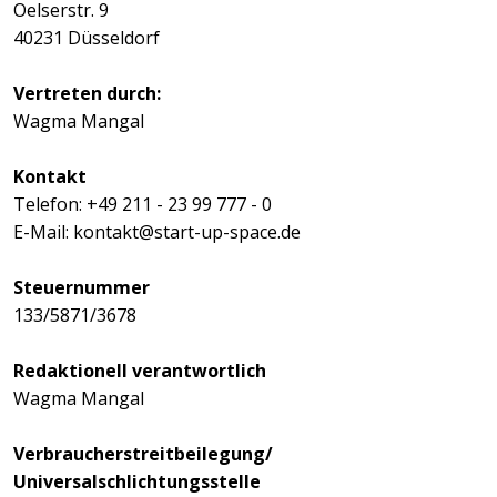
Oelserstr. 9
40231 Düsseldorf
Vertreten durch:
Wagma Mangal
Kontakt
Telefon: +49 211 - 23 99 777 - 0
E-Mail:
kontakt@start-up-space.de
Steuernummer
133/5871/3678
Redaktionell verantwortlich
Wagma Mangal
Verbraucherstreitbeilegung/
Universalschlichtungsstelle