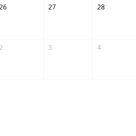
26
27
28
2
3
4