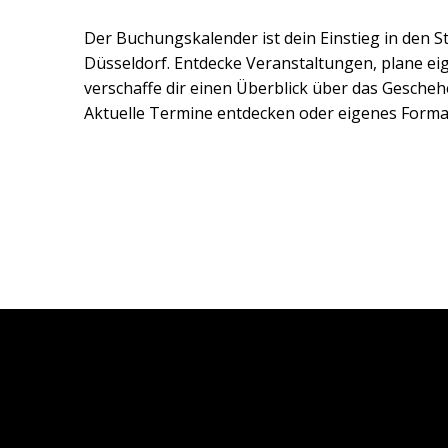
Der Buchungskalender ist dein Einstieg in den S
Düsseldorf. Entdecke Veranstaltungen, plane e
verschaffe dir einen Überblick über das Gescheh
Aktuelle Termine entdecken oder eigenes Forma