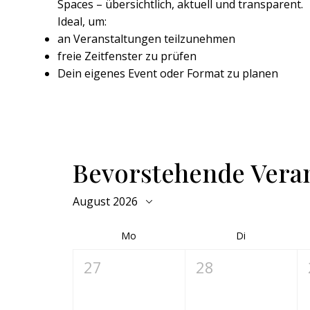
Spaces – übersichtlich, aktuell und transparent.
Ideal, um:
an Veranstaltungen teilzunehmen
freie Zeitfenster zu prüfen
Dein eigenes Event oder Format zu planen
Bevorstehende Vera
August 2026
Mo
Di
27
28