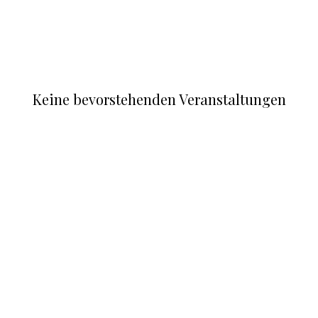
Keine bevorstehenden Veranstaltungen