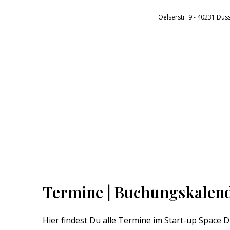
Oelserstr. 9 - 40231 Düs
Termine | Buchungskalend
Hier findest Du alle Termine im Start-up Space 