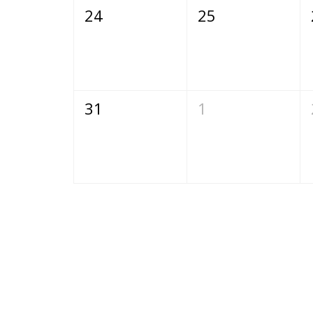
24
25
31
1