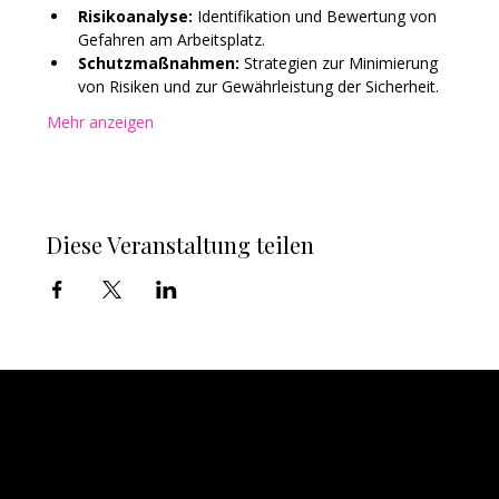
Risikoanalyse:
 Identifikation und Bewertung von 
Gefahren am Arbeitsplatz.
Schutzmaßnahmen:
 Strategien zur Minimierung 
von Risiken und zur Gewährleistung der Sicherheit.
Mehr anzeigen
Diese Veranstaltung teilen