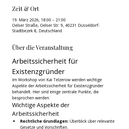
Zeit & Ort
19. März 2026, 18:00 – 21:00
Oelser Straße, Oelser Str. 9, 40231 Düsseldorf-
Stadtbezirk 8, Deutschland
Über die Veranstaltung
Arbeitssicherheit für 
Existenzgründer
Im Workshop von Kai Telzerow werden wichtige 
Aspekte der Arbeitssicherheit für Existenzgründer 
behandelt. Hier sind einige zentrale Punkte, die 
besprochen werden:
Wichtige Aspekte der 
Arbeitssicherheit
Rechtliche Grundlagen:
 Überblick über relevante 
Gesetze und Vorschriften.