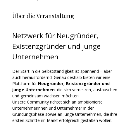
Über die Veranstaltung
Netzwerk für Neugründer, 
Existenzgründer und junge 
Unternehmen
Der Start in die Selbstständigkeit ist spannend – aber 
auch herausfordernd. Genau deshalb bieten wir eine 
Plattform für 
Neugründer, Existenzgründer und 
junge Unternehmen
, die sich vernetzen, austauschen 
und gemeinsam wachsen möchten.
Unsere Community richtet sich an ambitionierte 
Unternehmerinnen und Unternehmer in der 
Gründungsphase sowie an junge Unternehmen, die ihre 
ersten Schritte im Markt erfolgreich gestalten wollen.