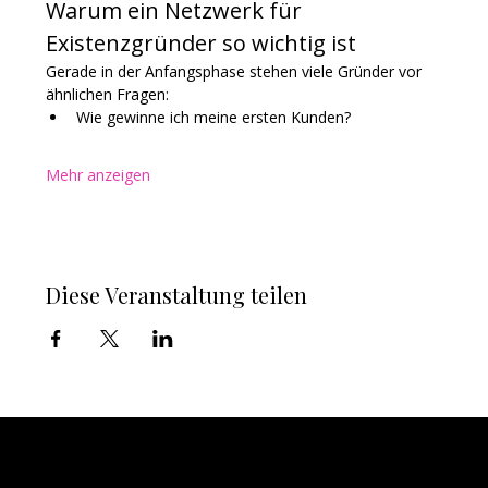
Warum ein Netzwerk für 
Existenzgründer so wichtig ist
Gerade in der Anfangsphase stehen viele Gründer vor 
ähnlichen Fragen:
Wie gewinne ich meine ersten Kunden?
Mehr anzeigen
Diese Veranstaltung teilen